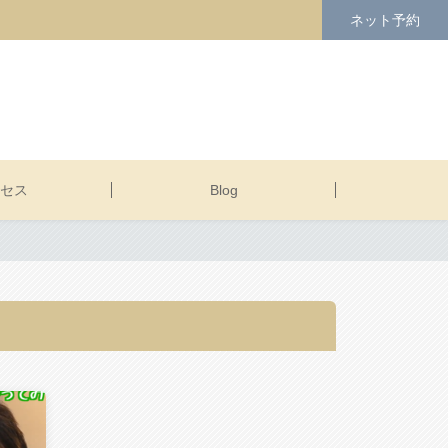
ネット予約
セス
Blog