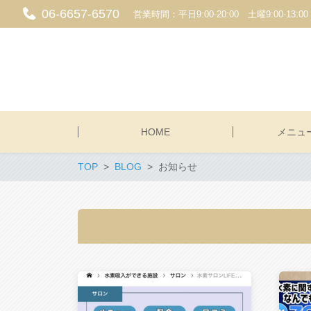
06-6657-6570
営業時間：平日9:00-20:00 土曜9:00-1
HOME
メニュ
TOP
BLOG
お知らせ