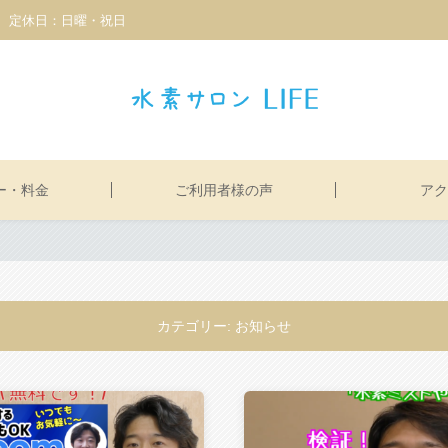
3:00 定休日：日曜・祝日
ー・料金
ご利用者様の声
アク
カテゴリー: お知らせ