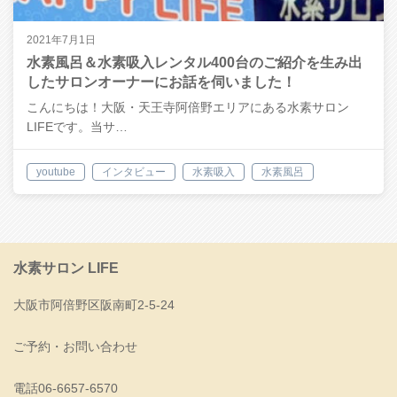
2021年7月1日
水素風呂＆水素吸入レンタル400台のご紹介を生み出
したサロンオーナーにお話を伺いました！
こんにちは！大阪・天王寺阿倍野エリアにある水素サロン
LIFEです。当サ…
youtube
インタビュー
水素吸入
水素風呂
水素サロン LIFE
大阪市阿倍野区阪南町2-5-24
ご予約・お問い合わせ
電話06-6657-6570