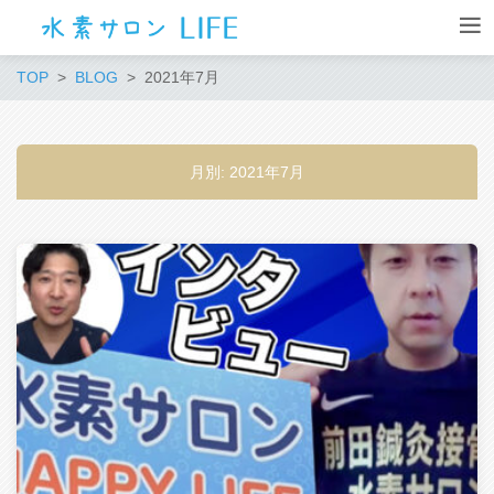
TOP
BLOG
2021年7月
月別: 2021年7月