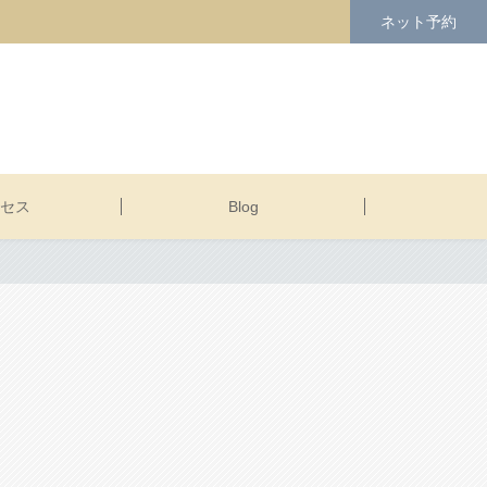
ネット予約
セス
Blog