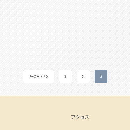
3
PAGE 3 / 3
1
2
アクセス