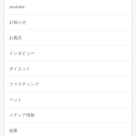
youtube
お知らせ
お風呂
インタビュー
ダイエット
ファスティング
ペット
メディア情報
効果