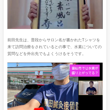
前田先生は、普段からサロン名が書かれたTシャツを
来て訪問治療をされているとの事で、水素についての
質問などを外出先でもよくうけるそうです。