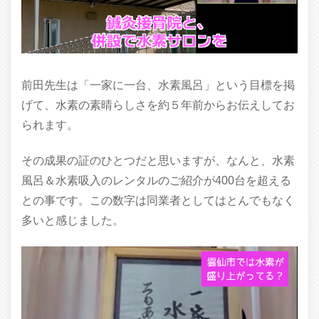
前田先生は「一家に一台、水素風呂」という目標を掲
げて、水素の素晴らしさを約５年前からお伝えしてお
られます。
その成果の証のひとつだと思いますが、なんと、水素
風呂＆水素吸入のレンタルのご紹介が400台を超える
との事です。この数字は同業者としてはとんでもなく
多いと感じました。