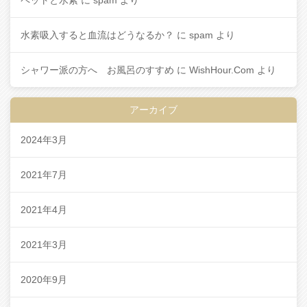
水素吸入すると血流はどうなるか？
に
spam
より
シャワー派の方へ お風呂のすすめ
に
WishHour.Com
より
アーカイブ
2024年3月
2021年7月
2021年4月
2021年3月
2020年9月