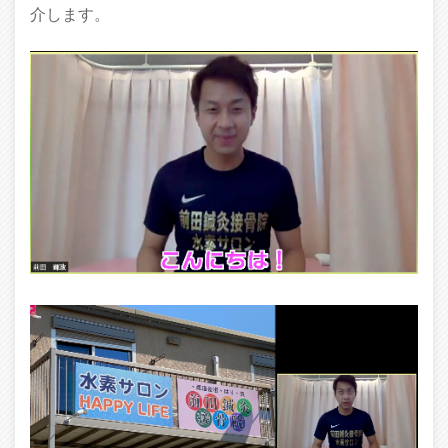
介します。