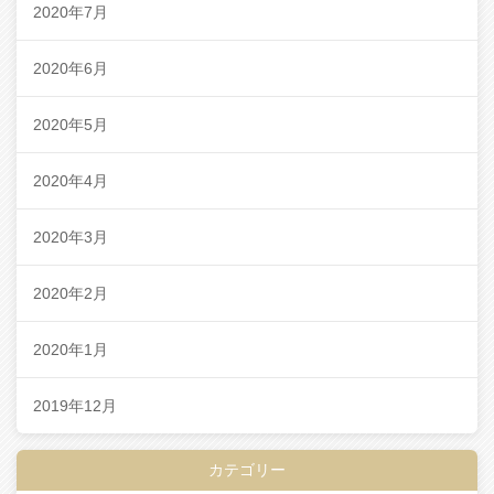
2020年7月
2020年6月
2020年5月
2020年4月
2020年3月
2020年2月
2020年1月
2019年12月
カテゴリー