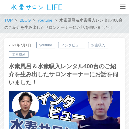
TOP
BLOG
youtube
水素風呂＆水素吸入レンタル400台
のご紹介を生み出したサロンオーナーにお話を伺いました！
2021年7月1日
youtube
インタビュー
水素吸入
水素風呂
水素風呂＆水素吸入レンタル400台のご紹
介を生み出したサロンオーナーにお話を伺
いました！