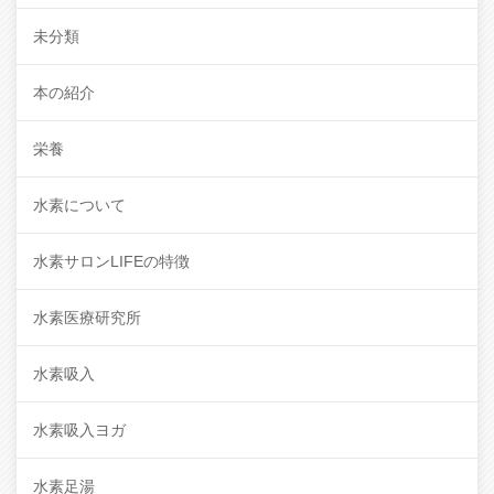
未分類
本の紹介
栄養
水素について
水素サロンLIFEの特徴
水素医療研究所
水素吸入
水素吸入ヨガ
水素足湯