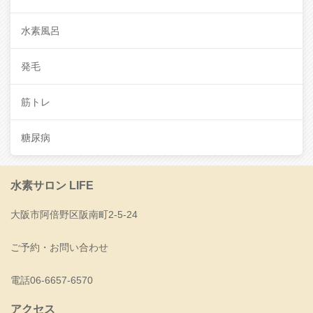
水素風呂
発毛
筋トレ
糖尿病
水素サロン LIFE
大阪市阿倍野区阪南町2-5-24
ご予約・お問い合わせ
電話06-6657-6570
アクセス