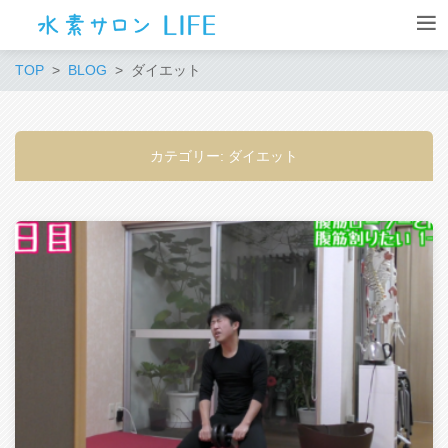
TOP
BLOG
ダイエット
カテゴリー: ダイエット