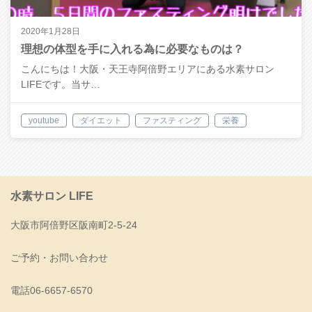
2020年1月28日
理想の体型を手に入れる為に必要なものは？
こんにちは！大阪・天王寺阿倍野エリアにある水素サロン
LIFEです。当サ…
youtube
ダイエット
ファスティング
栄養
筋トレ
水素サロン LIFE
大阪市阿倍野区阪南町2-5-24
ご予約・お問い合わせ
電話06-6657-6570