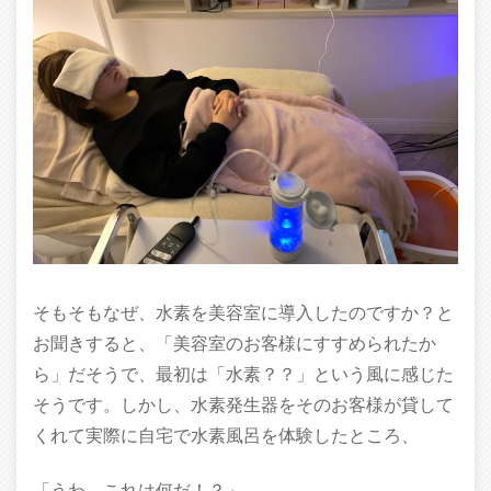
そもそもなぜ、水素を美容室に導入したのですか？と
お聞きすると、「美容室のお客様にすすめられたか
ら」だそうで、最初は「水素？？」という風に感じた
そうです。しかし、水素発生器をそのお客様が貸して
くれて実際に自宅で水素風呂を体験したところ、
「うわ、これは何だ！？」