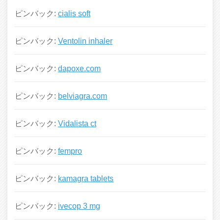
ピンバック:
cialis soft
ピンバック:
Ventolin inhaler
ピンバック:
dapoxe.com
ピンバック:
belviagra.com
ピンバック:
Vidalista ct
ピンバック:
fempro
ピンバック:
kamagra tablets
ピンバック:
ivecop 3 mg