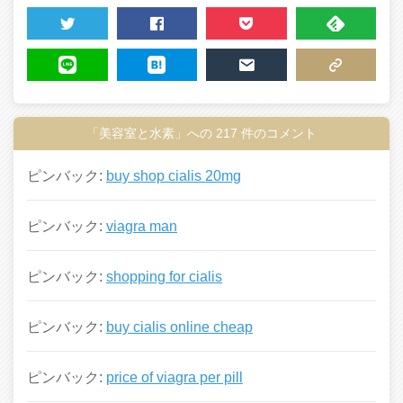
TWEET
SHARE
POCKET
FEEDLY
LINE
HATENA
MAIL
COPY LINK
「美容室と水素」への 217 件のコメント
ピンバック:
buy shop cialis 20mg
ピンバック:
viagra man
ピンバック:
shopping for cialis
ピンバック:
buy cialis online cheap
ピンバック:
price of viagra per pill