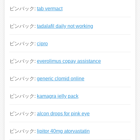
ピンバック:
tab vermact
ピンバック:
tadalafil daily not working
ピンバック:
cipro
ピンバック:
everolimus copay assistance
ピンバック:
generic clomid online
ピンバック:
kamagra jelly pack
ピンバック:
alcon drops for pink eye
ピンバック:
lipitor 40mg atorvastatin