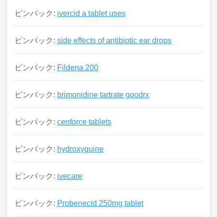
ピンバック:
ivercid a tablet uses
ピンバック:
side effects of antibiotic ear drops
ピンバック:
Fildena 200
ピンバック:
brimonidine tartrate goodrx
ピンバック:
cenforce tablets
ピンバック:
hydroxyquine
ピンバック:
ivecare
ピンバック:
Probenecid 250mg tablet