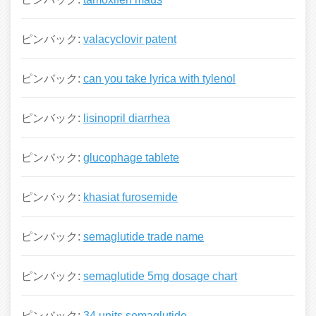
ピンバック:
valacyclovir patent
ピンバック:
can you take lyrica with tylenol
ピンバック:
lisinopril diarrhea
ピンバック:
glucophage tablete
ピンバック:
khasiat furosemide
ピンバック:
semaglutide trade name
ピンバック:
semaglutide 5mg dosage chart
ピンバック:
34 units semaglutide