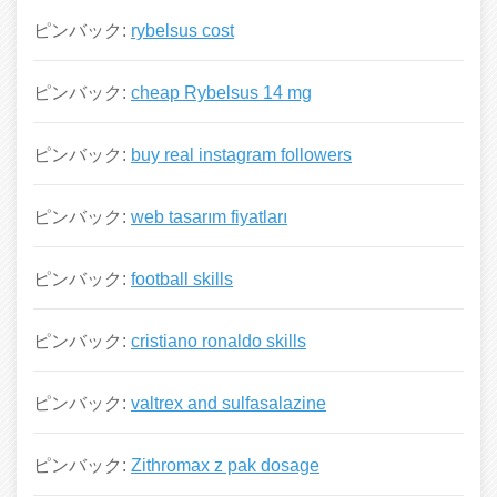
ピンバック:
rybelsus cost
ピンバック:
cheap Rybelsus 14 mg
ピンバック:
buy real instagram followers
ピンバック:
web tasarım fiyatları
ピンバック:
football skills
ピンバック:
cristiano ronaldo skills
ピンバック:
valtrex and sulfasalazine
ピンバック:
Zithromax z pak dosage