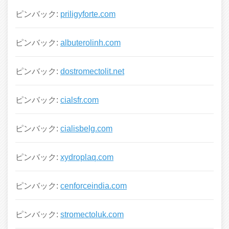
ピンバック:
priligyforte.com
ピンバック:
albuterolinh.com
ピンバック:
dostromectolit.net
ピンバック:
cialsfr.com
ピンバック:
cialisbelg.com
ピンバック:
xydroplaq.com
ピンバック:
cenforceindia.com
ピンバック:
stromectoluk.com