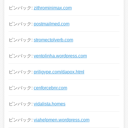
ピンバック:
zithrominimax.com
ピンバック:
postmailmed.com
ピンバック:
stromectolverb.com
ピンバック:
ventolinha.wordpress.com
ピンバック:
priligype.com/dapox.html
ピンバック:
cenforcebnr.com
ピンバック:
vidalista.homes
ピンバック:
viahelpmen.wordpress.com