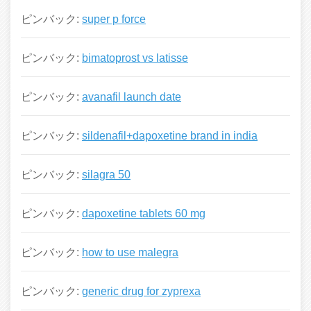
ピンバック:
super p force
ピンバック:
bimatoprost vs latisse
ピンバック:
avanafil launch date
ピンバック:
sildenafil+dapoxetine brand in india
ピンバック:
silagra 50
ピンバック:
dapoxetine tablets 60 mg
ピンバック:
how to use malegra
ピンバック:
generic drug for zyprexa