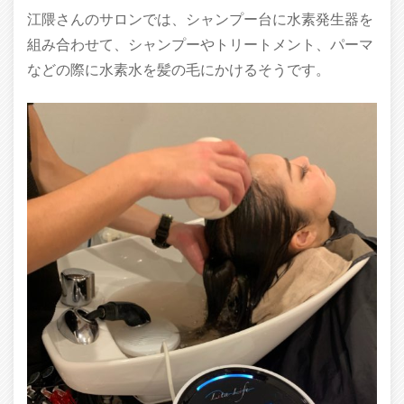
江隈さんのサロンでは、シャンプー台に水素発生器を
組み合わせて、シャンプーやトリートメント、パーマ
などの際に水素水を髪の毛にかけるそうです。