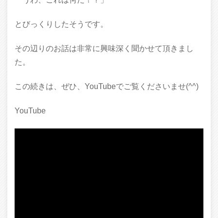
とびっくりしたそうです。
その辺りのお話は非常に興味深く聞かせて頂きまし
た。
この続きは、ぜひ、YouTubeでご覧くださいませ(^^)
YouTube