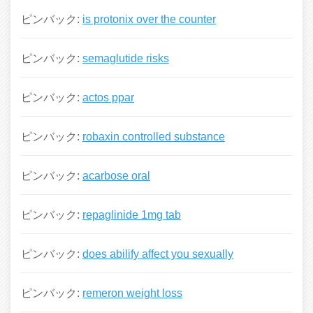
ピンバック:
is protonix over the counter
ピンバック:
semaglutide risks
ピンバック:
actos ppar
ピンバック:
robaxin controlled substance
ピンバック:
acarbose oral
ピンバック:
repaglinide 1mg tab
ピンバック:
does abilify affect you sexually
ピンバック:
remeron weight loss